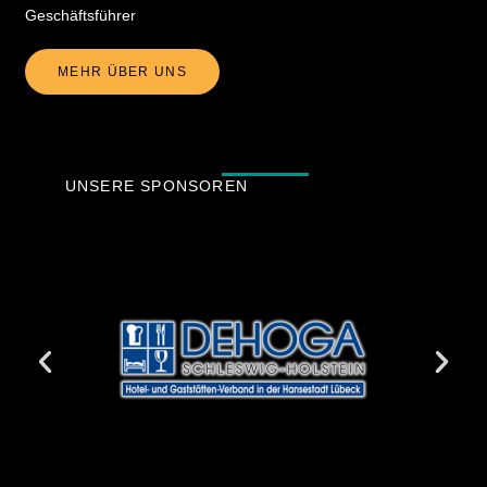
Geschäftsführer
MEHR ÜBER UNS
UNSERE SPONSOREN