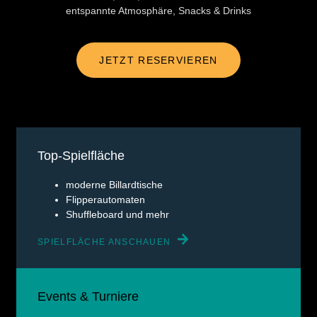
entspannte Atmosphäre, Snacks & Drinks
JETZT RESERVIEREN
Top-Spielfläche
moderne Billardtische
Flipperautomaten
01
Shuffleboard und mehr
SPIELFLÄCHE ANSCHAUEN
Events & Turniere