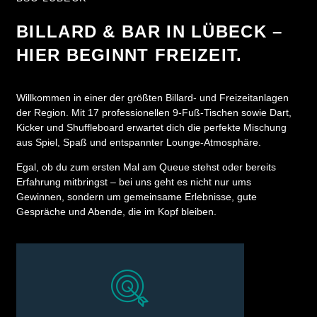
BILLARD & BAR IN LÜBECK –
HIER BEGINNT FREIZEIT.
Willkommen in einer der größten Billard- und Freizeitanlagen
der Region. Mit 17 professionellen 9-Fuß-Tischen sowie Dart,
Kicker und Shuffleboard erwartet dich die perfekte Mischung
aus Spiel, Spaß und entspannter Lounge-Atmosphäre.
Egal, ob du zum ersten Mal am Queue stehst oder bereits
Erfahrung mitbringst – bei uns geht es nicht nur ums
Gewinnen, sondern um gemeinsame Erlebnisse, gute
Gespräche und Abende, die im Kopf bleiben.