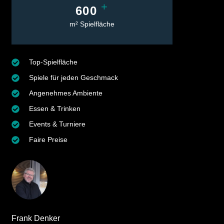
+
600
m² Spielfläche
Top-Spielfläche
Spiele für jeden Geschmack
Angenehmes Ambiente
Essen & Trinken
Events & Turniere
Faire Preise
Frank Denker