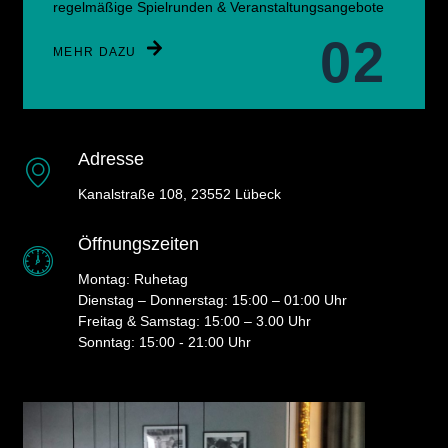
regelmäßige Spielrunden & Veranstaltungsangebote
02
MEHR DAZU
Adresse
Kanalstraße 108, 23552 Lübeck
Öffnungszeiten
Montag: Ruhetag
Dienstag – Donnerstag: 15:00 – 01:00 Uhr
Freitag & Samstag: 15:00 – 3.00 Uhr
Sonntag: 15:00 - 21:00 Uhr